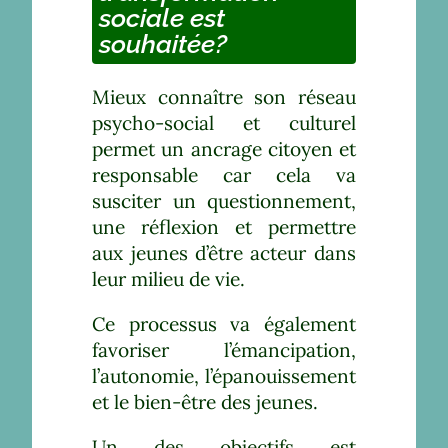
sociale est
souhaitée?
Mieux connaître son réseau
psycho-social et culturel
permet un ancrage citoyen et
responsable car cela va
susciter un questionnement,
une réflexion et permettre
aux jeunes d’être acteur dans
leur milieu de vie.
Ce processus va également
favoriser l’émancipation,
l’autonomie, l’épanouissement
et le bien-être des jeunes.
Un des objectifs est