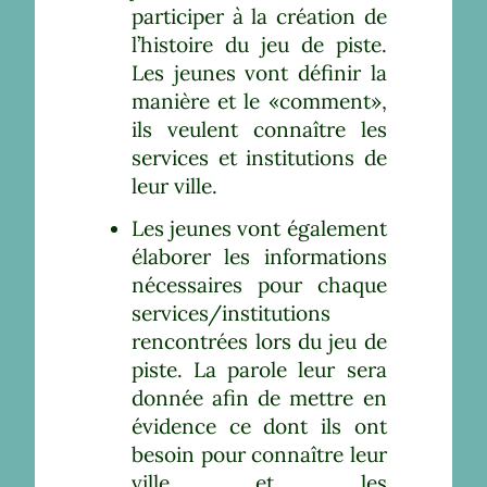
participer à la création de
l’histoire du jeu de piste.
Les jeunes vont définir la
manière et le «comment»,
ils veulent connaître les
services et institutions de
leur ville.
Les jeunes vont également
élaborer les informations
nécessaires pour chaque
services/institutions
rencontrées lors du jeu de
piste. La parole leur sera
donnée afin de mettre en
évidence ce dont ils ont
besoin pour connaître leur
ville et les