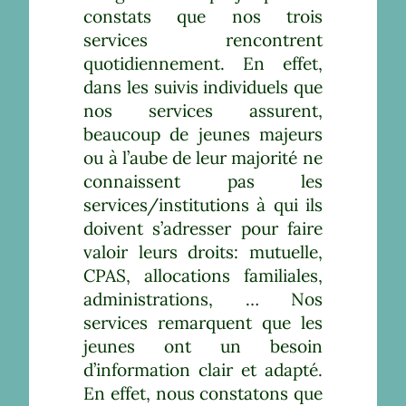
constats que nos trois
services rencontrent
quotidiennement. En effet,
dans les suivis individuels que
nos services assurent,
beaucoup de jeunes majeurs
ou à l’aube de leur majorité ne
connaissent pas les
services/institutions à qui ils
doivent s’adresser pour faire
valoir leurs droits: mutuelle,
CPAS, allocations familiales,
administrations, … Nos
services remarquent que les
jeunes ont un besoin
d’information clair et adapté.
En effet, nous constatons que