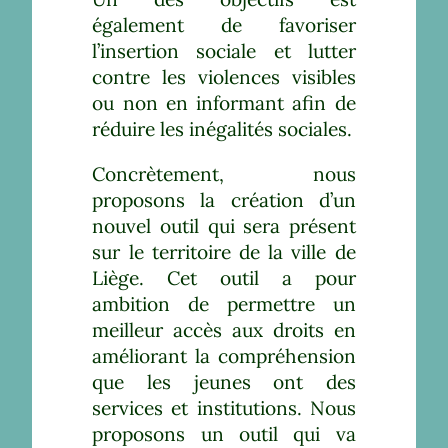
également de favoriser
l’insertion sociale et lutter
contre les violences visibles
ou non en informant afin de
réduire les inégalités sociales.
Concrètement, nous
proposons la création d’un
nouvel outil qui sera présent
sur le territoire de la ville de
Liège. Cet outil a pour
ambition de permettre un
meilleur accès aux droits en
améliorant la compréhension
que les jeunes ont des
services et institutions. Nous
proposons un outil qui va