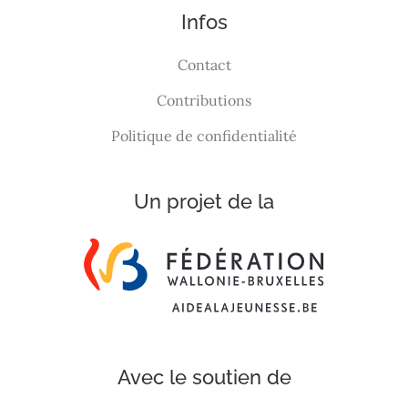
Infos
Contact
Contributions
Politique de confidentialité
Un projet de la
Avec le soutien de