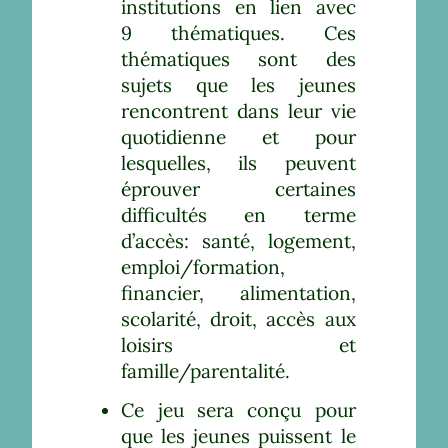
institutions en lien avec
9 thématiques. Ces
thématiques sont des
sujets que les jeunes
rencontrent dans leur vie
quotidienne et pour
lesquelles, ils peuvent
éprouver certaines
difficultés en terme
d’accès: santé, logement,
emploi/formation,
financier, alimentation,
scolarité, droit, accès aux
loisirs et
famille/parentalité.
Ce jeu sera conçu pour
que les jeunes puissent le