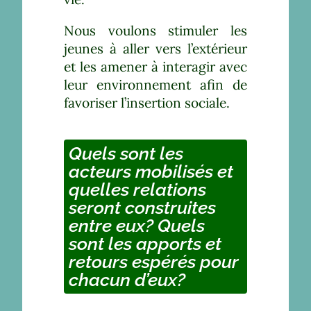
Nous voulons stimuler les
jeunes à aller vers l’extérieur
et les amener à interagir avec
leur environnement afin de
favoriser l’insertion sociale.
Quels sont les
acteurs mobilisés et
quelles relations
seront construites
entre eux? Quels
sont les apports et
retours espérés pour
chacun d’eux?