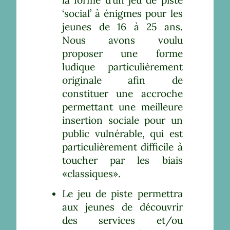
la forme d’un jeu de piste
‘social’ à énigmes pour les
jeunes de 16 à 25 ans.
Nous avons voulu
proposer une forme
ludique particulièrement
originale afin de
constituer une accroche
permettant une meilleure
insertion sociale pour un
public vulnérable, qui est
particulièrement difficile à
toucher par les biais
«classiques».
Le jeu de piste permettra
aux jeunes de découvrir
des services et/ou