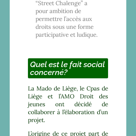
“Street Chalenge” a
pour ambition de
permettre l’accès aux
droits sous une forme
participative et ludique.
Quel est le fait social
concerné?
La Mado de Liège, le Cpas de
Liège et l’AMO Droit des
jeunes ont décidé de
collaborer à l’élaboration d’un
projet.
L’origine de ce projet part de