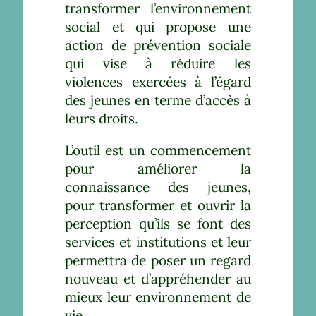
transformer l’environnement
social et qui propose une
action de prévention sociale
qui vise à réduire les
violences exercées à l’égard
des jeunes en terme d’accès à
leurs droits.
L’outil est un commencement
pour améliorer la
connaissance des jeunes,
pour transformer et ouvrir la
perception qu’ils se font des
services et institutions et leur
permettra de poser un regard
nouveau et d’appréhender au
mieux leur environnement de
vie.