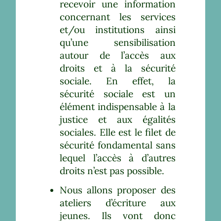
recevoir une information
concernant les services
et/ou institutions ainsi
qu’une sensibilisation
autour de l’accès aux
droits et à la sécurité
sociale. En effet, la
sécurité sociale est un
élément indispensable à la
justice et aux égalités
sociales. Elle est le filet de
sécurité fondamental sans
lequel l’accès à d’autres
droits n’est pas possible.
Nous allons proposer des
ateliers d’écriture aux
jeunes. Ils vont donc