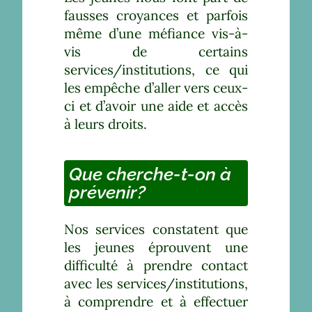
fausses croyances et parfois
même d’une méfiance vis-à-
vis de certains
services/institutions, ce qui
les empêche d’aller vers ceux-
ci et d’avoir une aide et accès
à leurs droits.
Que cherche-t-on à
prévenir?
Nos services constatent que
les jeunes éprouvent une
difficulté à prendre contact
avec les services/institutions,
à comprendre et à effectuer