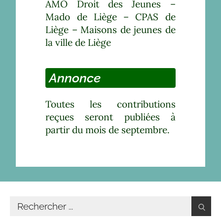
AMO Droit des Jeunes –
Mado de Liège – CPAS de
Liège – Maisons de jeunes de
la ville de Liège
Annonce
Toutes les contributions
reçues seront publiées à
partir du mois de septembre.