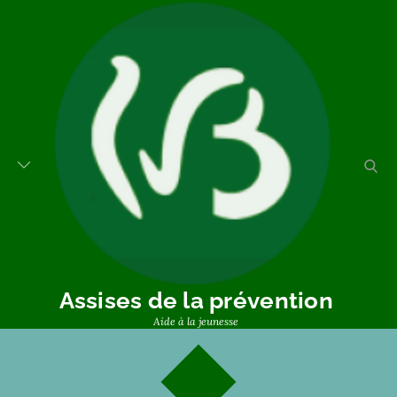
Assises de la prévention
Aide à la jeunesse
30
11