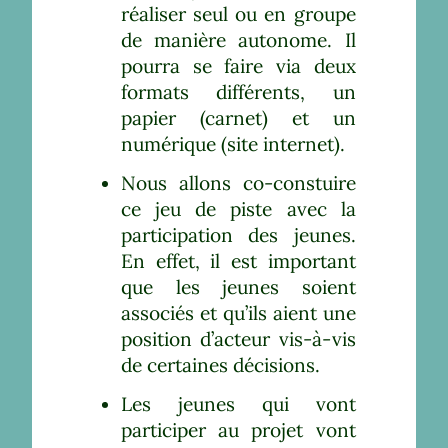
réaliser seul ou en groupe
de manière autonome. Il
pourra se faire via deux
formats différents, un
papier (carnet) et un
numérique (site internet).
Nous allons co-constuire
ce jeu de piste avec la
participation des jeunes.
En effet, il est important
que les jeunes soient
associés et qu’ils aient une
position d’acteur vis-à-vis
de certaines décisions.
Les jeunes qui vont
participer au projet vont