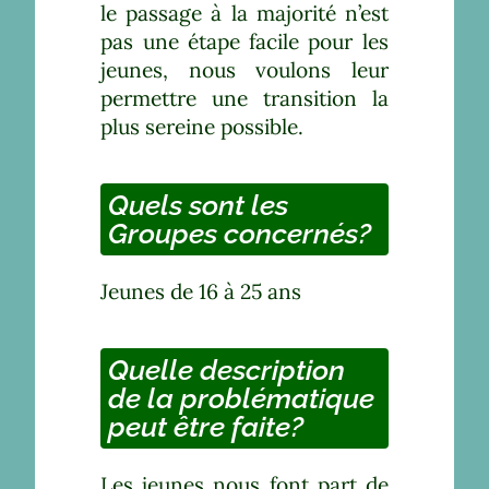
le passage à la majorité n’est
pas une étape facile pour les
jeunes, nous voulons leur
permettre une transition la
plus sereine possible.
Quels sont les
Groupes concernés?
Jeunes de 16 à 25 ans
Quelle description
de la problématique
peut être faite?
Les jeunes nous font part de