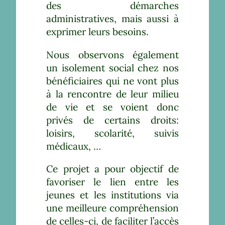
des démarches
administratives, mais aussi à
exprimer leurs besoins.
Nous observons également
un isolement social chez nos
bénéficiaires qui ne vont plus
à la rencontre de leur milieu
de vie et se voient donc
privés de certains droits:
loisirs, scolarité, suivis
médicaux, …
Ce projet a pour objectif de
favoriser le lien entre les
jeunes et les institutions via
une meilleure compréhension
de celles-ci, de faciliter l’accès