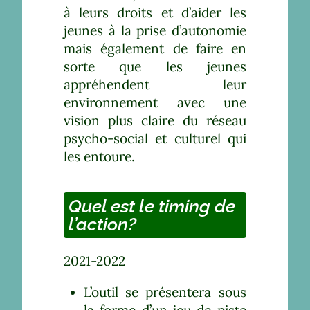
à leurs droits et d’aider les
jeunes à la prise d’autonomie
mais également de faire en
sorte que les jeunes
appréhendent leur
environnement avec une
vision plus claire du réseau
psycho-social et culturel qui
les entoure.
Quel est le timing de
l’action?
2021-2022
L’outil se présentera sous