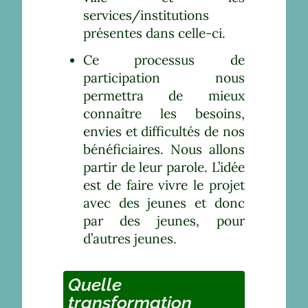
services/institutions
présentes dans celle-ci.
Ce processus de
participation nous
permettra de mieux
connaître les besoins,
envies et difficultés de nos
bénéficiaires. Nous allons
partir de leur parole. L’idée
est de faire vivre le projet
avec des jeunes et donc
par des jeunes, pour
d’autres jeunes.
Quelle
transformation