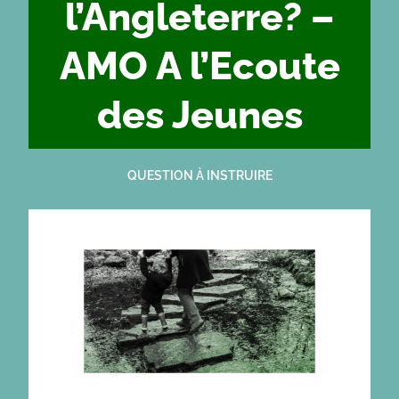
l’Angleterre? –
AMO A l’Ecoute
des Jeunes
QUESTION À INSTRUIRE