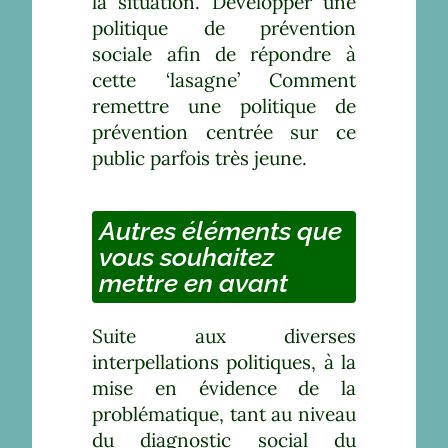
la situation. Développer une
politique de prévention
sociale afin de répondre à
cette ‘lasagne’ Comment
remettre une politique de
prévention centrée sur ce
public parfois très jeune.
Autres éléments que
vous souhaitez
mettre en avant
Suite aux diverses
interpellations politiques, à la
mise en évidence de la
problématique, tant au niveau
du diagnostic social du