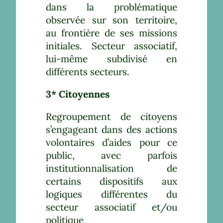
dans la problématique
observée sur son territoire,
au frontière de ses missions
initiales. Secteur associatif,
lui-même subdivisé en
différents secteurs.
3* Citoyennes
Regroupement de citoyens
s’engageant dans des actions
volontaires d’aides pour ce
public, avec parfois
institutionnalisation de
certains dispositifs aux
logiques différentes du
secteur associatif et/ou
politique