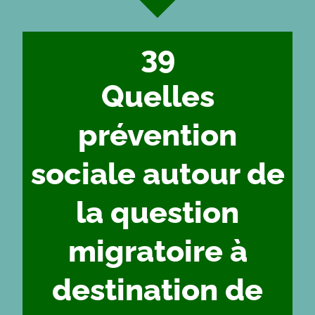
39
Quelles
prévention
sociale autour de
la question
migratoire à
destination de