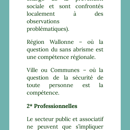
sociale et sont confrontés
localement à des
observations
problématiques).
Région Wallonne – où la
question du sans abrisme est
une compétence régionale.
Ville ou Communes – où la
question de la sécurité de
toute personne est la
compétence.
2* Professionnelles
Le secteur public et associatif
ne peuvent que s’impliquer