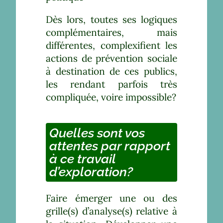
Dès lors, toutes ses logiques
complémentaires, mais
différentes, complexifient les
actions de prévention sociale
à destination de ces publics,
les rendant parfois très
compliquée, voire impossible?
Quelles sont vos
attentes par rapport
à ce travail
d’exploration?
Faire émerger une ou des
grille(s) d’analyse(s) relative à