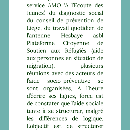
service AMO ‘A l’Ecoute des
Jeunes’, du diagnostic social
du conseil de prévention de
Liege, du travail quotidien de
l’antenne Hesbaye asbl
Plateforme Citoyenne de
Soutien aux Réfugiés (aide
aux personnes en situation de
migration), plusieurs
réunions avec des acteurs de
l’aide socio-préventive se
sont organisées, A l’heure
d’écrire ses lignes, force est
de constater que l’aide sociale
tente à se structurer, malgré
les différences de logique.
L’objectif est de structurer