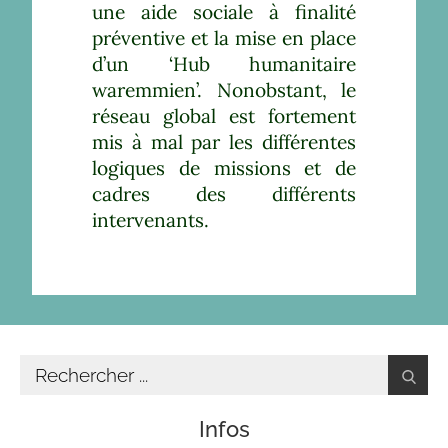
une aide sociale à finalité
préventive et la mise en place
d’un ‘Hub humanitaire
waremmien’. Nonobstant, le
réseau global est fortement
mis à mal par les différentes
logiques de missions et de
cadres des différents
intervenants.
Infos