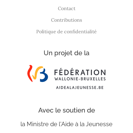
Contact
Contributions
Politique de confidentialité
Un projet de la
Avec le soutien de
la Ministre de l'Aide à la Jeunesse