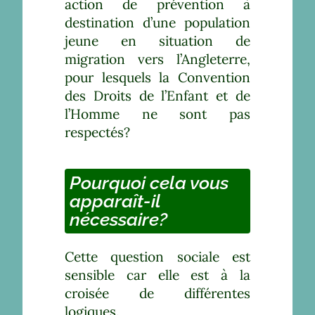
action de prévention à
destination d’une population
jeune en situation de
migration vers l’Angleterre,
pour lesquels la Convention
des Droits de l’Enfant et de
l’Homme ne sont pas
respectés?
Pourquoi cela vous
apparaît-il
nécessaire?
Cette question sociale est
sensible car elle est à la
croisée de différentes
logiques.