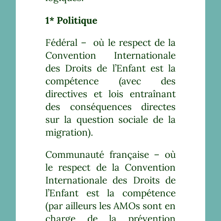
1* Politique
Fédéral – où le respect de la
Convention Internationale
des Droits de l’Enfant est la
compétence (avec des
directives et lois entraînant
des conséquences directes
sur la question sociale de la
migration).
Communauté française – où
le respect de la Convention
Internationale des Droits de
l’Enfant est la compétence
(par ailleurs les AMOs sont en
charge de la prévention