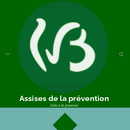
Assises de la prévention
Aide à la jeunesse
30
11