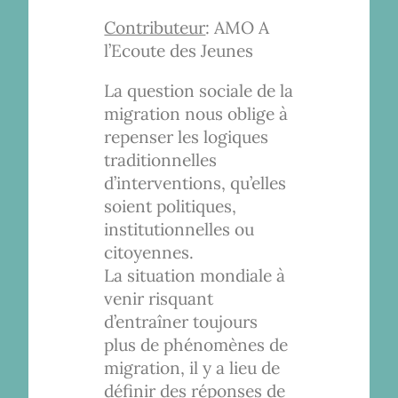
Contributeur
: AMO A
l’Ecoute des Jeunes
La question sociale de la
migration nous oblige à
repenser les logiques
traditionnelles
d’interventions, qu’elles
soient politiques,
institutionnelles ou
citoyennes.
La situation mondiale à
venir risquant
d’entraîner toujours
plus de phénomènes de
migration, il y a lieu de
définir des réponses de