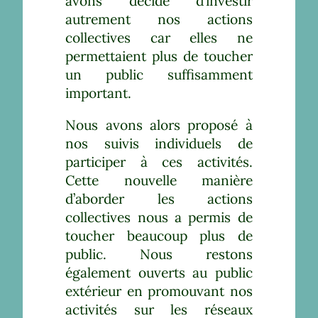
avons décidé d’investir
autrement nos actions
collectives car elles ne
permettaient plus de toucher
un public suffisamment
important.
Nous avons alors proposé à
nos suivis individuels de
participer à ces activités.
Cette nouvelle manière
d’aborder les actions
collectives nous a permis de
toucher beaucoup plus de
public. Nous restons
également ouverts au public
extérieur en promouvant nos
activités sur les réseaux