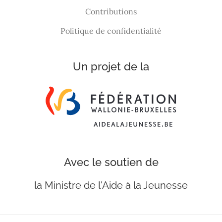
Contributions
Politique de confidentialité
Un projet de la
Avec le soutien de
la Ministre de l'Aide à la Jeunesse