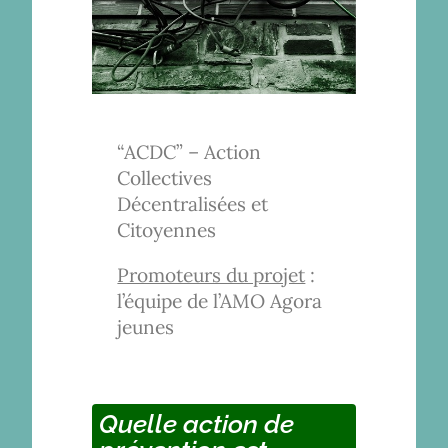
“ACDC” – Action
Collectives
Décentralisées et
Citoyennes
Promoteurs du projet
:
l’équipe de l’AMO Agora
jeunes
Quelle action de