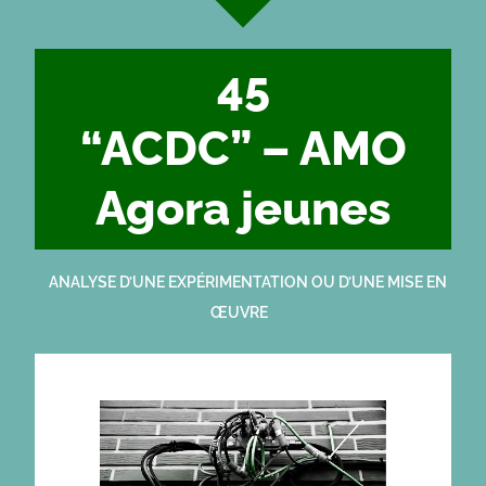
45
“ACDC” – AMO
Agora jeunes
ANALYSE D’UNE EXPÉRIMENTATION OU D’UNE MISE EN
ŒUVRE