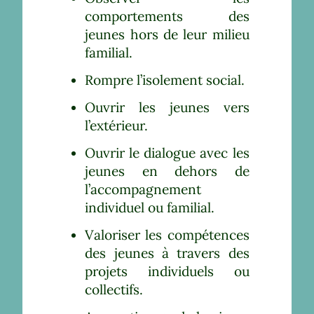
comportements des
jeunes hors de leur milieu
familial.
Rompre l’isolement social.
Ouvrir les jeunes vers
l’extérieur.
Ouvrir le dialogue avec les
jeunes en dehors de
l’accompagnement
individuel ou familial.
Valoriser les compétences
des jeunes à travers des
projets individuels ou
collectifs.