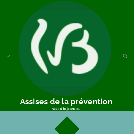
Assises de la prévention
Aide à la jeunesse
30
11