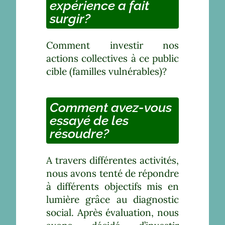
expérience a fait
surgir?
Comment investir nos
actions collectives à ce public
cible (familles vulnérables)?
Comment avez-vous
essayé de les
résoudre?
A travers différentes activités,
nous avons tenté de répondre
à différents objectifs mis en
lumière grâce au diagnostic
social. Après évaluation, nous