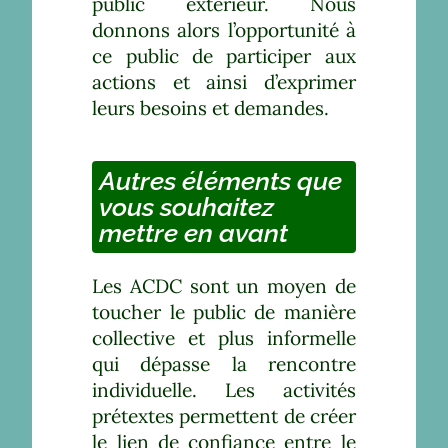
public extérieur. Nous
donnons alors l’opportunité à
ce public de participer aux
actions et ainsi d’exprimer
leurs besoins et demandes.
Autres éléments que
vous souhaitez
mettre en avant
Les ACDC sont un moyen de
toucher le public de manière
collective et plus informelle
qui dépasse la rencontre
individuelle. Les activités
prétextes permettent de créer
le lien de confiance entre le