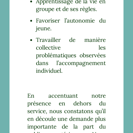
Apprentissage de la vie en
groupe et de ses règles.
Favoriser l’autonomie du
jeune.
Travailler de manière
collective les
problématiques observées
dans l’accompagnement
individuel.
E
n accentuant notre
présence en dehors du
service, nous constatons qu’il
en découle une demande plus
importante de la part du