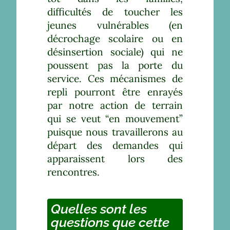
difficultés de toucher les
jeunes vulnérables (en
décrochage scolaire ou en
désinsertion sociale) qui ne
poussent pas la porte du
service. Ces mécanismes de
repli pourront être enrayés
par notre action de terrain
qui se veut “en mouvement”
puisque nous travaillerons au
départ des demandes qui
apparaissent lors des
rencontres.
Quelles sont les
questions que cette