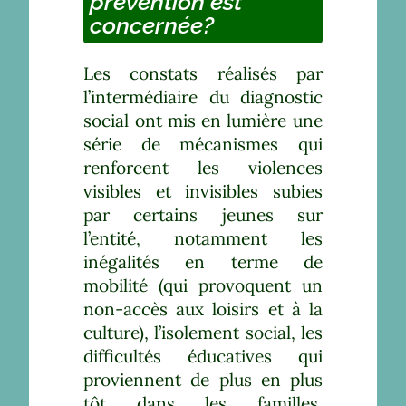
prévention est
concernée?
Les constats réalisés par
l’intermédiaire du diagnostic
social ont mis en lumière une
série de mécanismes qui
renforcent les violences
visibles et invisibles subies
par certains jeunes sur
l’entité, notamment les
inégalités en terme de
mobilité (qui provoquent un
non-accès aux loisirs et à la
culture), l’isolement social, les
difficultés éducatives qui
proviennent de plus en plus
tôt dans les familles,