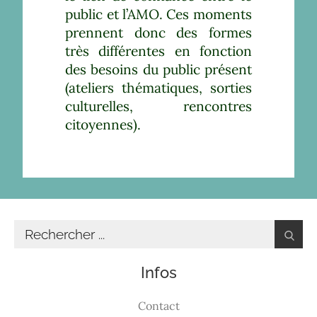
public et l’AMO. Ces moments
prennent donc des formes
très différentes en fonction
des besoins du public présent
(ateliers thématiques, sorties
culturelles, rencontres
citoyennes).
Infos
Contact