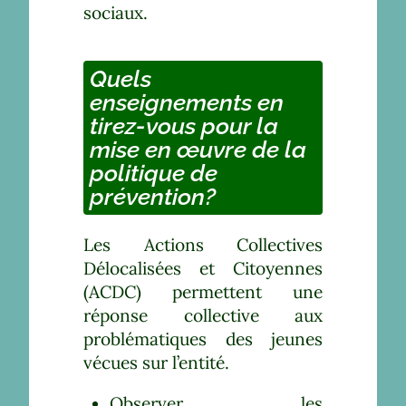
sociaux.
Quels
enseignements en
tirez-vous pour la
mise en œuvre de la
politique de
prévention?
Les Actions Collectives
Délocalisées et Citoyennes
(ACDC) permettent une
réponse collective aux
problématiques des jeunes
vécues sur l’entité.
Observer les