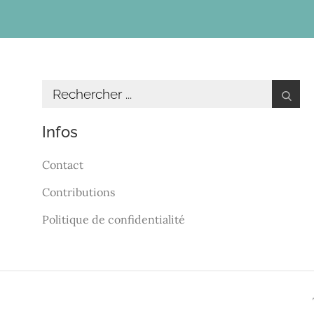
Infos
Contact
Contributions
Politique de confidentialité