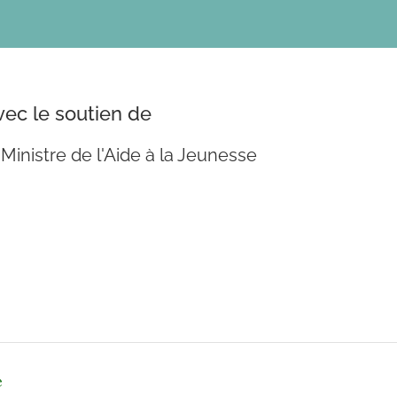
vec le soutien de
 Ministre de l'Aide à la Jeunesse
é