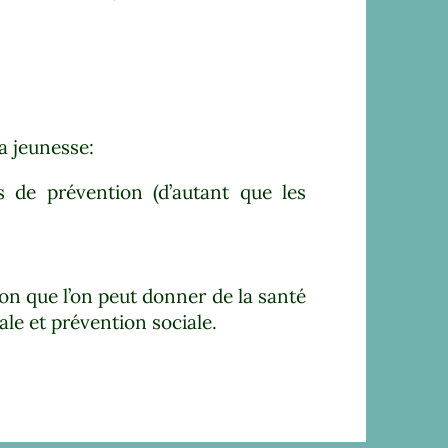
a jeunesse:
s de prévention (d’autant que les
tion que l’on peut donner de la santé
le et prévention sociale.​