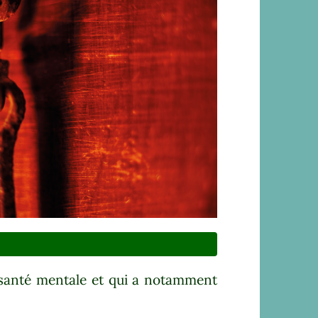
e santé mentale et qui a notamment