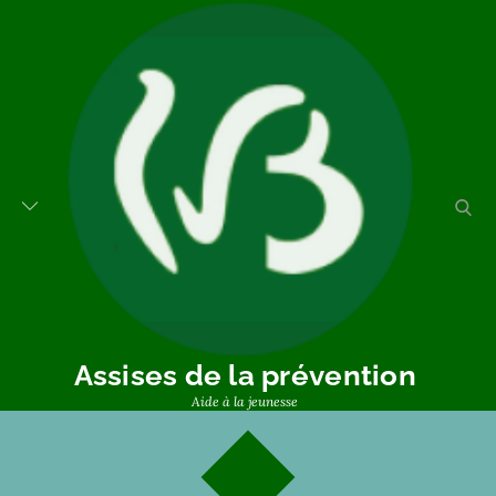
Assises de la prévention
Aide à la jeunesse
22
04