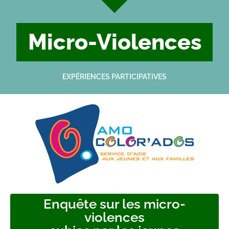
Micro-Violences
EXPÉRIENCES PARTICIPATIVES
Enquête sur les micro-
violences