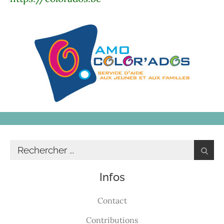
Infos
Contact
Contributions