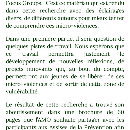
Focus Groups.
C’est ce matériau qui est rendu
dans cette recherche avec des éclairages
divers, de différents auteurs pour mieux tenter
de comprendre ces micro-violences.
Dans une première partie, il sera question de
quelques pistes de travail. Nous espérons que
ce travail permettra justement le
développement de nouvelles réflexions, de
projets innovants qui, au bout du compte,
permettront aux jeunes de se libérer de ses
micro-violences et de sortir de cette zone de
vulnérabilité.
Le résultat de cette recherche a trouvé son
aboutissement dans une brochure de 60
pages que l’AMO souhaite partager avec les
participants aux Assises de la Prévention afin