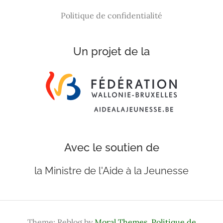
Politique de confidentialité
Un projet de la
Avec le soutien de
la Ministre de l'Aide à la Jeunesse
Theme: Reblog by
Moral Themes
.
Politique de