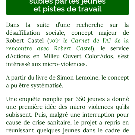
subies par les jeunes
et pistes de travail
Dans la suite d’une recherche sur la
désaffiliation sociale, concept majeur de
Robert Castel (
voir le Carnet de l’AJ de la
rencontre avec Robert Castel
), le service
d’Actions en Milieu Ouvert Color’Ados, s’est
intéressé aux micro-violences.
A partir du livre de Simon Lemoine, le concept
a pu être systématisé.
Une enquête remplie par 350 jeunes a donné
une première idée des micro-violences qu’ils
subissent. Puis, malgré une interruption pour
cause de crise sanitaire, le projet a repris en
réunissant quelques jeunes dans le cadre de